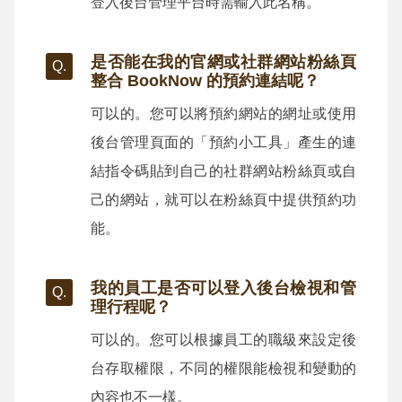
登入後台管理平台時需輸入此名稱。
是否能在我的官網或社群網站粉絲頁
Q.
整合 BookNow 的預約連結呢？
可以的。您可以將預約網站的網址或使用
後台管理頁面的「預約小工具」產生的連
結指令碼貼到自己的社群網站粉絲頁或自
己的網站，就可以在粉絲頁中提供預約功
能。
我的員工是否可以登入後台檢視和管
Q.
理行程呢？
可以的。您可以根據員工的職級來設定後
台存取權限，不同的權限能檢視和變動的
內容也不一樣。