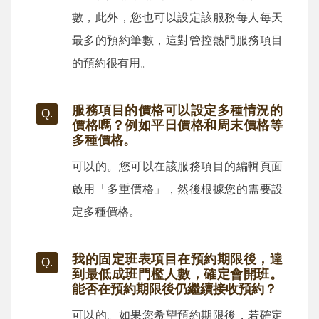
數，此外，您也可以設定該服務每人每天
最多的預約筆數，這對管控熱門服務項目
的預約很有用。
服務項目的價格可以設定多種情況的
Q.
價格嗎？例如平日價格和周末價格等
多種價格。
可以的。您可以在該服務項目的編輯頁面
啟用「多重價格」，然後根據您的需要設
定多種價格。
我的固定班表項目在預約期限後，達
Q.
到最低成班門檻人數，確定會開班。
能否在預約期限後仍繼續接收預約？
可以的。如果您希望預約期限後，若確定