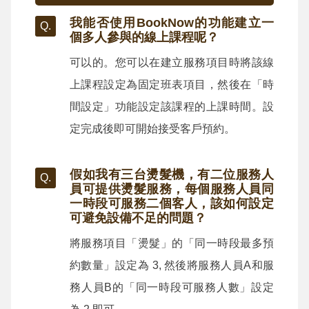
我能否使用BookNow的功能建立一
Q.
個多人參與的線上課程呢？
可以的。您可以在建立服務項目時將該線
上課程設定為固定班表項目，然後在「時
間設定」功能設定該課程的上課時間。設
定完成後即可開始接受客戶預約。
假如我有三台燙髮機，有二位服務人
Q.
員可提供燙髮服務，每個服務人員同
一時段可服務二個客人，該如何設定
可避免設備不足的問題？
將服務項目「燙髮」的「同一時段最多預
約數量」設定為 3, 然後將服務人員A和服
務人員B的「同一時段可服務人數」設定