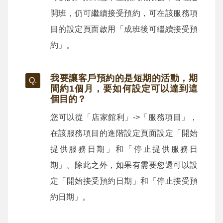
開班，仍可繼續接受預約，可在該服務項
目的設定頁面啟用「成班後可繼續接受預
約」。
我要讓客戶預約的是短期的活動，期
Q.
間約1個月，要如何設定可以達到這
個目的？
您可以從「店家館利」->「服務項目」，
在該服務項目的進階設定頁面設定「開始
提供服務日期」和「停止提供服務日
期」。除此之外，如果有需要您還可以設
定「開始接受預約日期」和「停止接受預
約日期」。