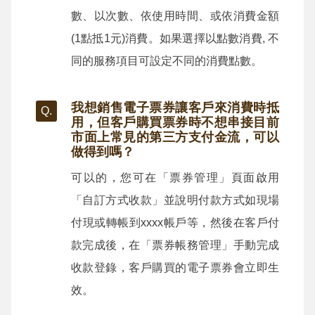
數、以次數、依使用時間、或依消費金額
(1點抵1元)消費。如果選擇以點數消費, 不
同的服務項目可設定不同的消費點數。
我想銷售電子票券讓客戶來消費時抵
Q.
用，但客戶購買票券時不想串接目前
市面上常見的第三方支付金流，可以
做得到嗎？
可以的，您可在「票券管理」頁面啟用
「自訂方式收款」並說明付款方式如現場
付現或轉帳到xxxx帳戶等，然後在客戶付
款完成後，在「票券帳務管理」手動完成
收款登錄，客戶購買的電子票券會立即生
效。