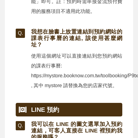
能」即可。註：預約時需串接金流預付費
用的服務項目不適用此功能。
我想在臉書上放置連結到預約網站的
Q.
課表行事曆的連結, 該使用甚麼網
址？
使用這個網址可以直接連結到您預約網站
的課表行事曆:
https://mystore.booknow.com.tw/toolbooking
, 其中 mystore 請替換為您的店家代號。
LINE 預約
我可以在 LINE 的圖文選單加入預約
Q.
連結，可客人直接在 LINE 裡預約我
的服務嗎？