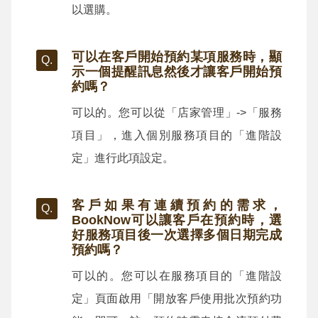
以選購。
可以在客戶開始預約某項服務時，顯
Q.
示一個提醒訊息然後才讓客戶開始預
約嗎？
可以的。您可以從「店家管理」->「服務
項目」，進入個別服務項目的「進階設
定」進行此項設定。
客戶如果有連續預約的需求，
Q.
BookNow可以讓客戶在預約時，選
好服務項目後一次選擇多個日期完成
預約嗎？
可以的。您可以在服務項目的「進階設
定」頁面啟用「開放客戶使用批次預約功