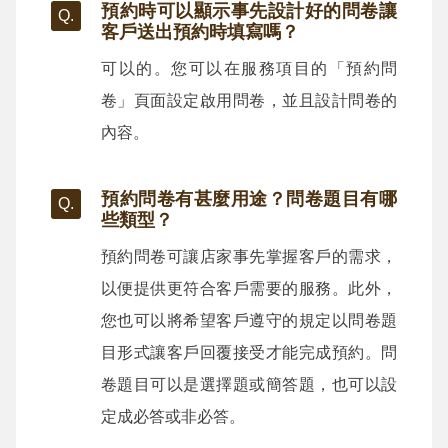
預約時可以顯示事先設計好的問卷讓
Q.
客戶送出預約時填寫嗎？
可以的。您可以在服務項目的「預約問
卷」頁面設定啟用問卷，並且設計問卷的
內容。
預約問卷有甚麼用途？問卷題目有哪
Q.
些類型？
預約問卷可讓店家事先掌握客戶的需求，
以便提供更符合客戶需要的服務。此外，
您也可以將希望客戶遵守的規定以問卷題
目形式讓客戶回覆接受才能完成預約。問
卷題目可以是選擇題或簡答題，也可以設
定成必答或非必答。