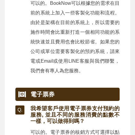
可以的。BookNow可以根據您的需求在目
前的系統上加入一些客製化功能和流程。
由於是架構在目前的系統上，所以需要的
施作時間會比重新打造一個相同功能的系
統快速並且費用也會比較節省。如果您的
公司或單位需要客製化的預約系統，請來
電或Email或使用LINE客服與我們聯繫，
我們會有專人為您服務。
電子票券
我希望客戶使用電子票券支付預約的
Q.
服務, 並且不同的服務消費的點數不
一樣，可以做得到嗎？
可以的。電子票券的核銷方式可選擇以點