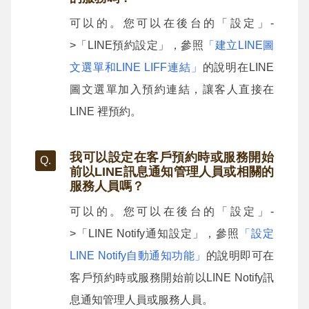
可以的。您可以在後台的「設定」-
>「LINE預約設定」，參照
「建立LINE圖
文選單和LINE LIFF連結」
的說明在LINE
圖文選單加入預約連結，讓客人直接在
LINE 裡預約。
我可以設定在客戶預約時或服務開始
Q.
前以LINE訊息通知管理人員或相關的
服務人員嗎？
可以的。您可以在後台的「設定」-
>「LINE Notify通知設定」，參照
「設定
LINE Notify自動通知功能」
的說明即可在
客戶預約時或服務開始前以LINE Notify訊
息通知管理人員或服務人員。