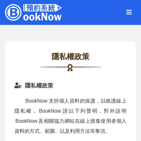
隱私權政策
隱私權政策
BookNow
支持個人資料的保護，以維護線上
隱私權，
BookNow
謹以下列聲明，對外說明
BookNow
及相關協力網站在線上搜集使用者個人
資料的方式、範圍、以及利用方法等事項。