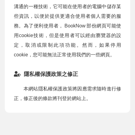
溝通的一種技術，它可能在使用者的電腦中儲存某
些資訊，以便於提供更適合使用者個人需要的服
務。為了便利使用者，
BookNow
部份網頁可能使
用cookie技術，但是使用者可以經由瀏覽器的設
定，取消或限制此項功能。然而，如果停用
cookie，您可能無法正常使用我們的一些網頁。
隱私權保護政策之修正
本網站隱私權保護政策將因應需求隨時進行修
正，修正後的條款將刊登於網站上。